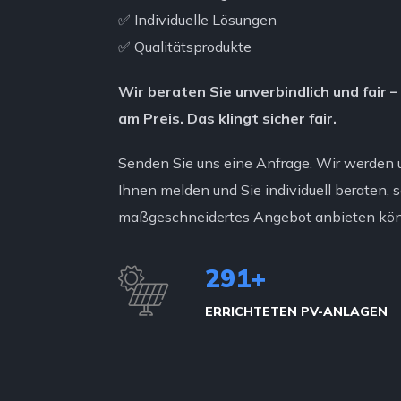
✅ Individuelle Lösungen
✅ Qualitätsprodukte
Wir beraten Sie unverbindlich und fair 
am Preis. Das klingt sicher fair.
Senden Sie uns eine Anfrage. Wir werden 
Ihnen melden und Sie individuell beraten, 
maßgeschneidertes Angebot anbieten kö
325
+
ERRICHTETEN PV-ANLAGEN