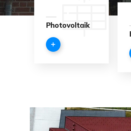
Photovoltaik