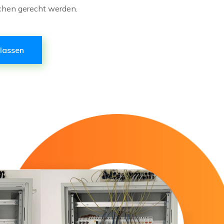
chen gerecht werden.
 lassen