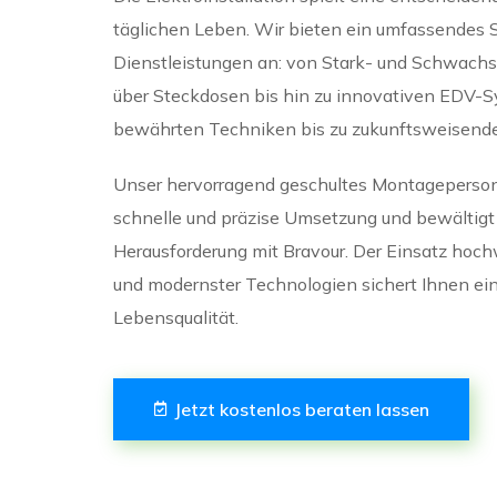
täglichen Leben. Wir bieten ein umfassendes
Dienstleistungen an: von Stark- und Schwachs
über Steckdosen bis hin zu innovativen EDV-
bewährten Techniken bis zu zukunftsweisend
Unser hervorragend geschultes Montagepersona
schnelle und präzise Umsetzung und bewältigt
Herausforderung mit Bravour. Der Einsatz hoch
und modernster Technologien sichert Ihnen ein
Lebensqualität.
Jetzt kostenlos beraten lassen